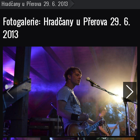
Hradčany u Přerova 29. 6. 2013
Fotogalerie: Hradčany u Přerova 29. 6.
2013