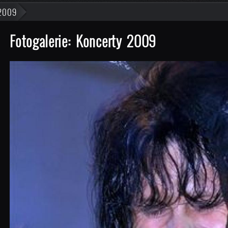
 2009
Fotogalerie: Koncerty 2009