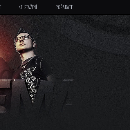
E
KE STAŽENÍ
POŘADATEL