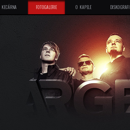
KECÁRNA
FOTOGALERIE
O KAPELE
DISKOGRAFI