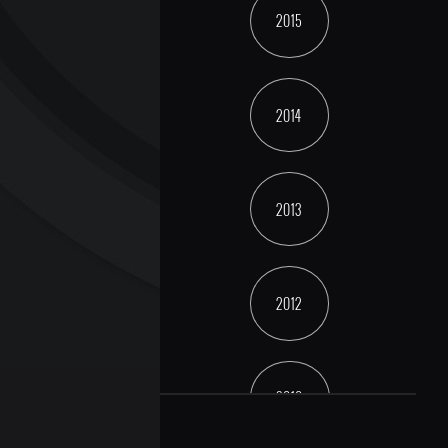
2015
2014
2013
2012
2010