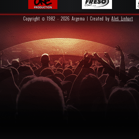
Copyright © 1982 - 2026 Argema | Created by
Aleš Linhart