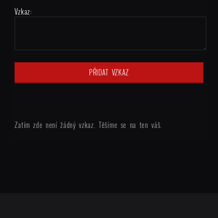
Vzkaz:
Zatím zde není žádný vzkaz. Těšíme se na ten váš.