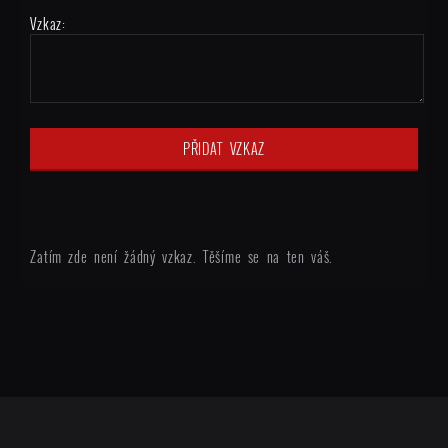
Vzkaz:
Zatím zde není žádný vzkaz. Těšíme se na ten váš.