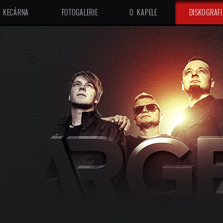
KECÁRNA
FOTOGALERIE
O KAPELE
DISKOGRAFI