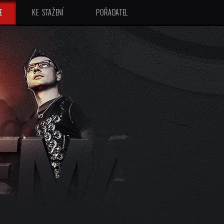
E
KE STAŽENÍ
POŘADATEL