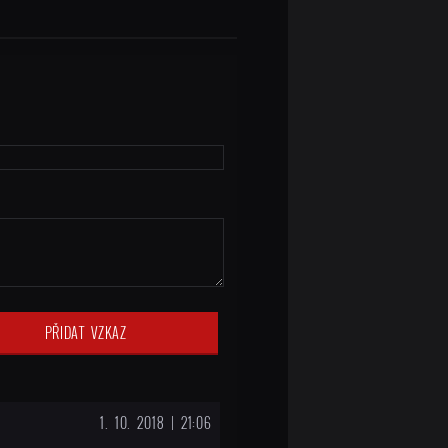
1. 10. 2018 | 21:06