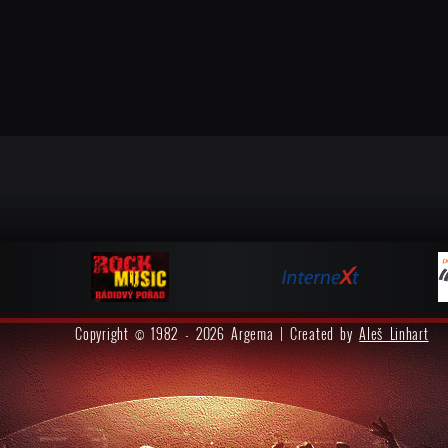
Copyright © 1982 - 2026 Argema | Created by
Aleš Linhart