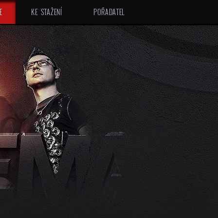
E
KE STAŽENÍ
POŘADATEL