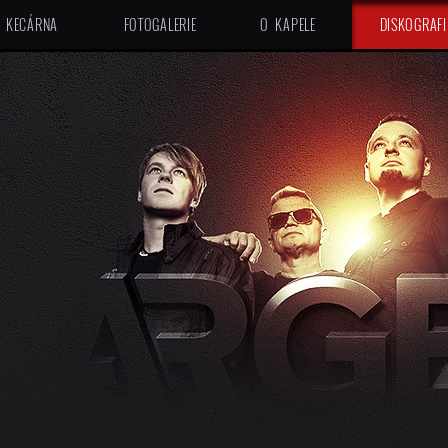
KECÁRNA
FOTOGALERIE
O KAPELE
DISKOGRAFI