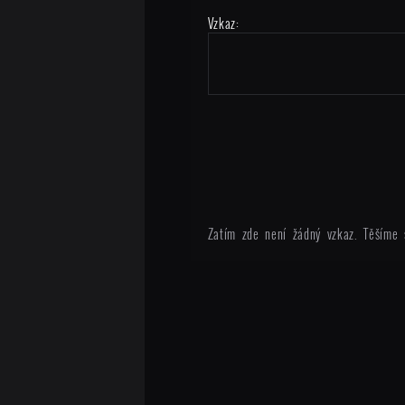
Vzkaz:
Zatím zde není žádný vzkaz. Těšíme 