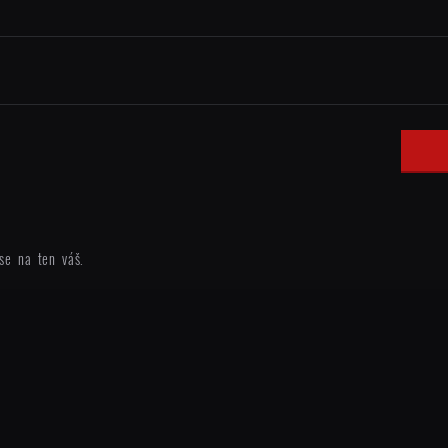
se na ten váš.