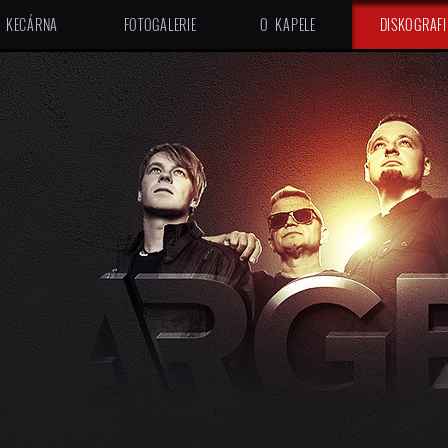
KECÁRNA
FOTOGALERIE
O KAPELE
DISKOGRAFI