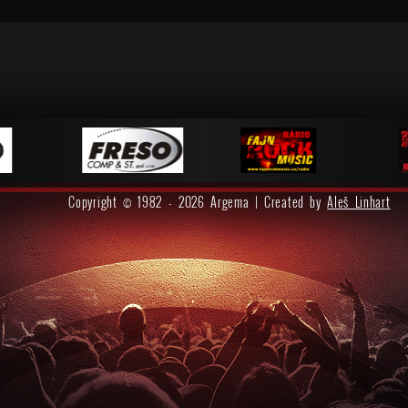
Copyright © 1982 - 2026 Argema | Created by
Aleš Linhart