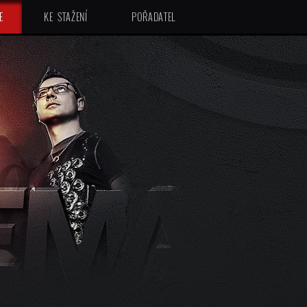
E
KE STAŽENÍ
POŘADATEL