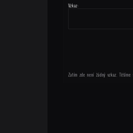
Vzkaz:
Zatím zde není žádný vzkaz. Těšíme 