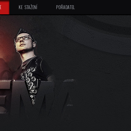
E
KE STAŽENÍ
POŘADATEL