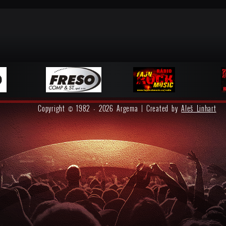
Copyright © 1982 - 2026 Argema | Created by
Aleš Linhart