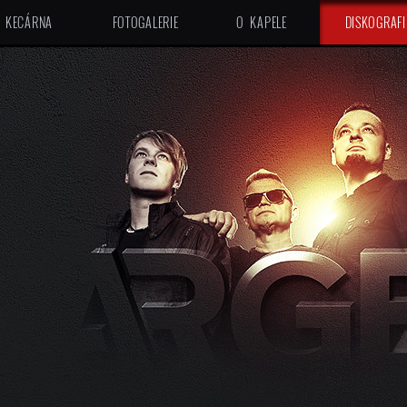
KECÁRNA
FOTOGALERIE
O KAPELE
DISKOGRAFI