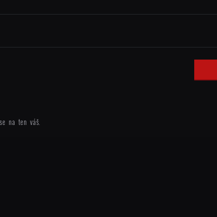
se na ten váš.