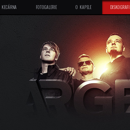
KECÁRNA
FOTOGALERIE
O KAPELE
DISKOGRAFI