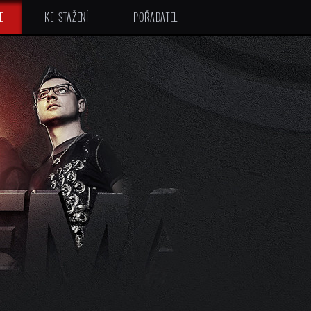
E
KE STAŽENÍ
POŘADATEL