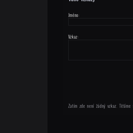
Jméno:
Vzkaz:
Zatím zde není žádný vzkaz. Těšíme 